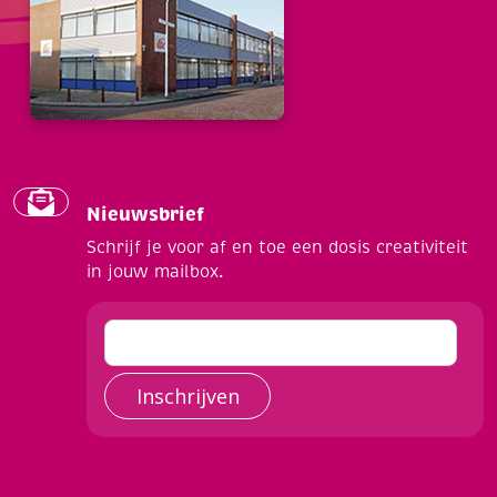
Nieuwsbrief
Schrijf je voor af en toe een dosis creativiteit
in jouw mailbox.
Inschrijven