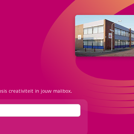
osis creativiteit in jouw mailbox.