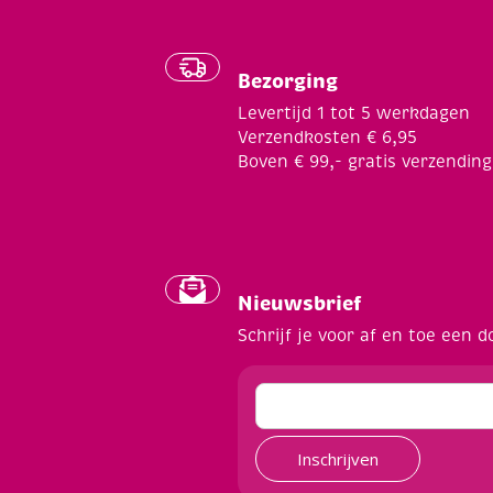
Bezorging
Levertijd 1 tot 5 werkdagen
Verzendkosten € 6,95
Boven € 99,- gratis verzending
Nieuwsbrief
Schrijf je voor af en toe een d
Inschrijven