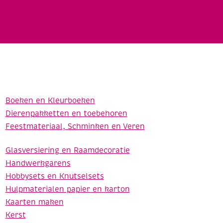
Boeken en Kleurboeken
Dierenpakketten en toebehoren
Feestmateriaal, Schminken en Veren
Glasversiering en Raamdecoratie
Handwerkgarens
Hobbysets en Knutselsets
Hulpmaterialen papier en karton
Kaarten maken
Kerst