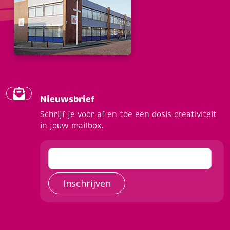
Nieuwsbrief
Schrijf je voor af en toe een dosis creativiteit
in jouw mailbox.
Inschrijven