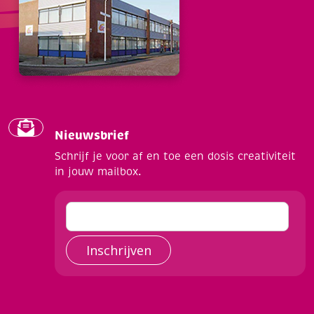
Nieuwsbrief
Schrijf je voor af en toe een dosis creativiteit
in jouw mailbox.
Inschrijven