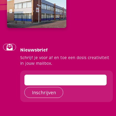
Nieuwsbrief
Schrijf je voor af en toe een dosis creativiteit
in jouw mailbox.
Inschrijven