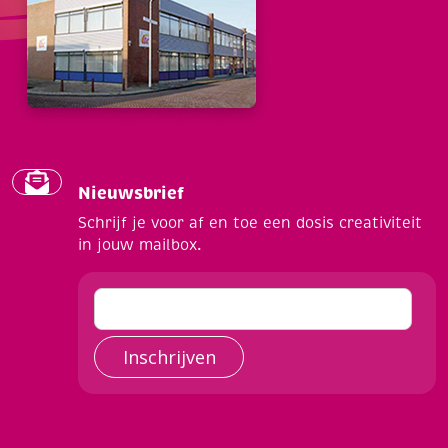
Nieuwsbrief
Schrijf je voor af en toe een dosis creativiteit
in jouw mailbox.
Inschrijven