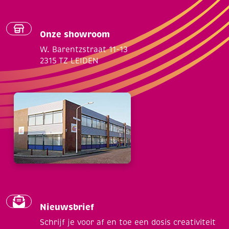
Onze showroom
W. Barentzstraat 11-13
2315 TZ LEIDEN
Nieuwsbrief
Schrijf je voor af en toe een dosis creativiteit