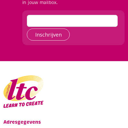
in jouw mailbox.
Inschrijven
Adresgegevens