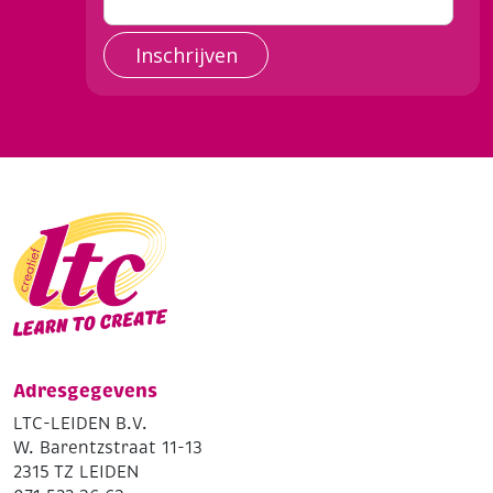
Inschrijven
Adresgegevens
LTC-LEIDEN B.V.
W. Barentzstraat 11-13
2315 TZ LEIDEN