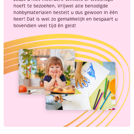
hoeft te bezoeken. Vrijwel alle benodigde
hobbymaterialen bestelt u dus gewoon in één
keer! Dat is wel zo gemakkelijk en bespaart u
bovendien veel tijd én geld!