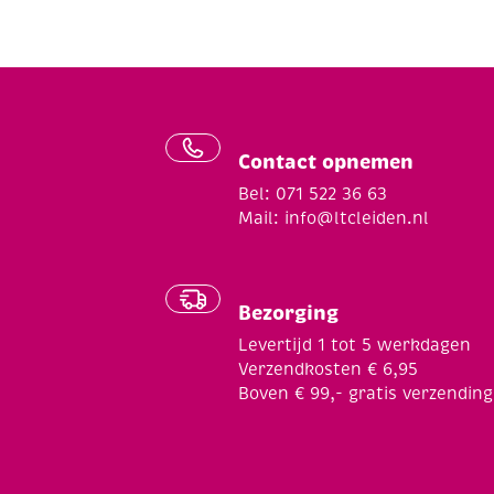
Contact opnemen
Bel: 071 522 36 63
Mail:
info@ltcleiden.nl
Bezorging
Levertijd 1 tot 5 werkdagen
Verzendkosten € 6,95
Boven € 99,- gratis verzending