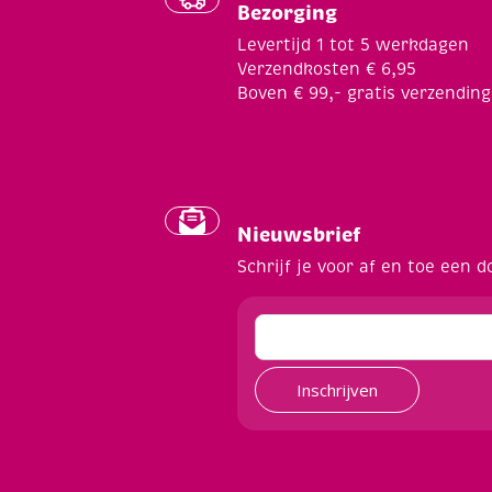
Bezorging
Levertijd 1 tot 5 werkdagen
Verzendkosten € 6,95
Boven € 99,- gratis verzending
Nieuwsbrief
Schrijf je voor af en toe een d
Inschrijven