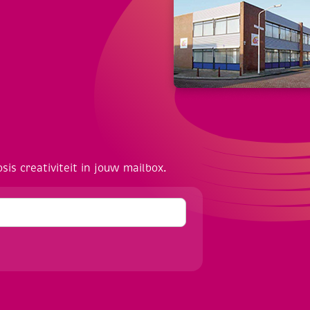
osis creativiteit in jouw mailbox.