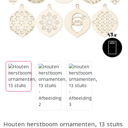
Houten kerstboom ornamenten, 13 stuks