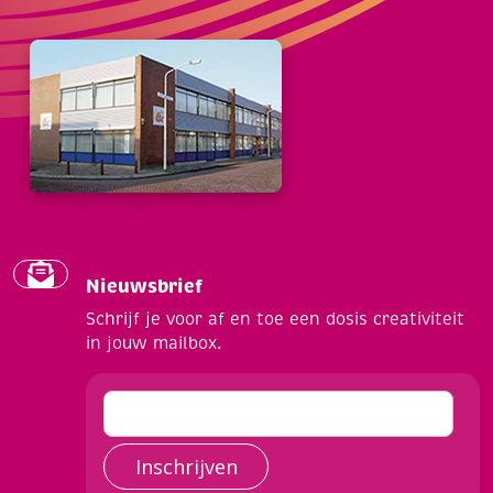
Nieuwsbrief
Schrijf je voor af en toe een dosis creativiteit
in jouw mailbox.
Inschrijven