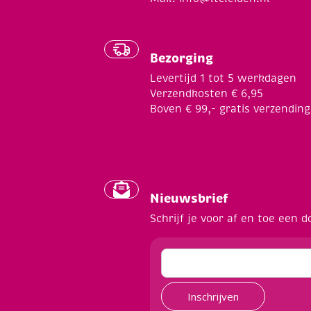
Bezorging
Levertijd 1 tot 5 werkdagen
Verzendkosten € 6,95
Boven € 99,- gratis verzending
Nieuwsbrief
Schrijf je voor af en toe een d
Inschrijven