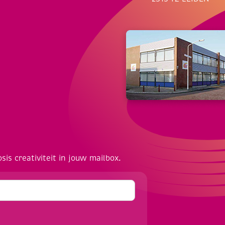
osis creativiteit in jouw mailbox.