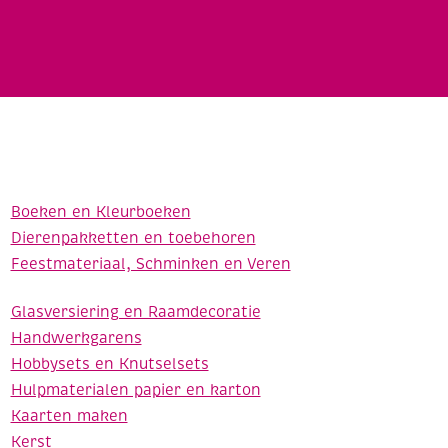
Boeken en Kleurboeken
Dierenpakketten en toebehoren
Feestmateriaal, Schminken en Veren
Glasversiering en Raamdecoratie
Handwerkgarens
Hobbysets en Knutselsets
Hulpmaterialen papier en karton
Kaarten maken
Kerst