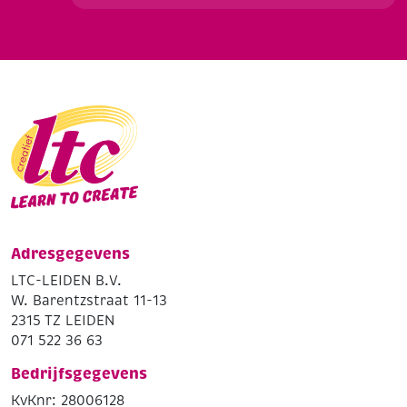
Adresgegevens
LTC-LEIDEN B.V.
W. Barentzstraat 11-13
2315 TZ LEIDEN
071 522 36 63
Bedrijfsgegevens
KvKnr: 28006128