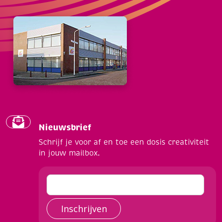
Nieuwsbrief
Schrijf je voor af en toe een dosis creativiteit
in jouw mailbox.
Inschrijven