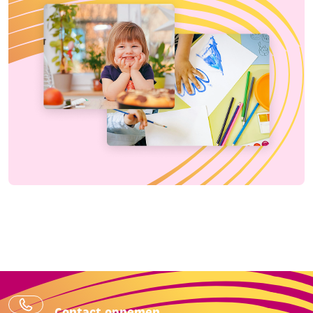
Contact opnemen