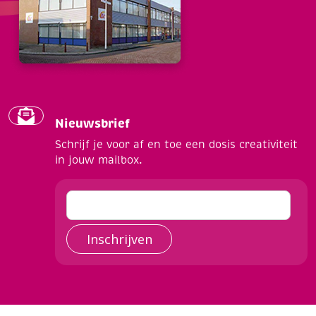
Nieuwsbrief
Schrijf je voor af en toe een dosis creativiteit
in jouw mailbox.
Inschrijven