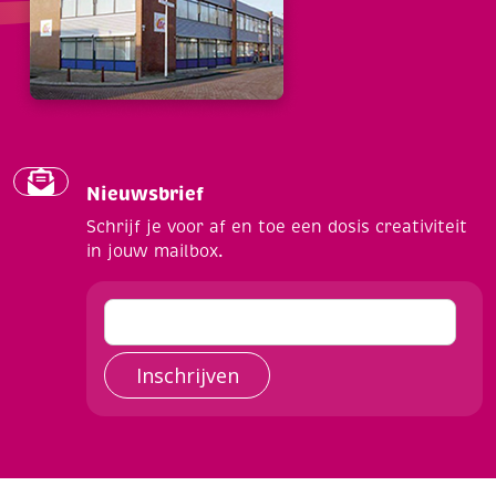
Nieuwsbrief
Schrijf je voor af en toe een dosis creativiteit
in jouw mailbox.
Inschrijven