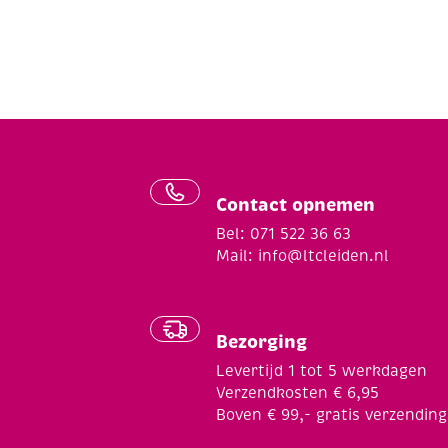
Contact opnemen
Bel: 071 522 36 63
Mail:
info@ltcleiden.nl
Bezorging
Levertijd 1 tot 5 werkdagen
Verzendkosten € 6,95
Boven € 99,- gratis verzending