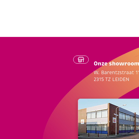
Onze showroo
W. Barentzstraat 1
2315 TZ LEIDEN