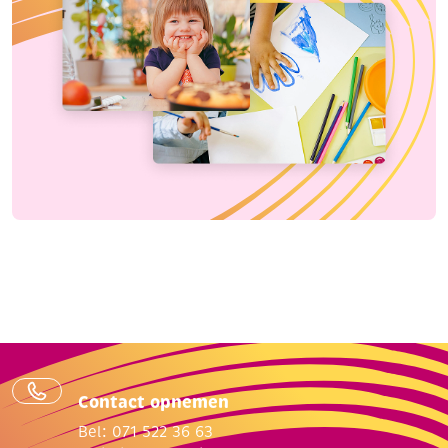
Contact opnemen
Bel: 071 522 36 63