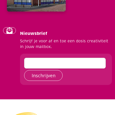
Nieuwsbrief
Schrijf je voor af en toe een dosis creativiteit
in jouw mailbox.
Inschrijven