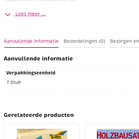
Lees meer ...
Aanvullende informatie
Beoordelingen (0)
Bezorgen en
Aanvullende informatie
Verpakkingseenheid
1 Stuk
Gerelateerde producten