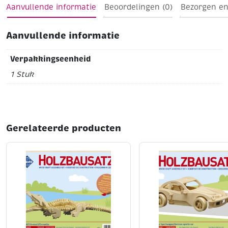
Aanvullende informatie
Beoordelingen (0)
Bezorgen en
Aanvullende informatie
Verpakkingseenheid
1 Stuk
Gerelateerde producten