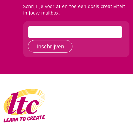
Schrijf je voor af en toe een dosis creativiteit
in jouw mailbox.
Inschrijven