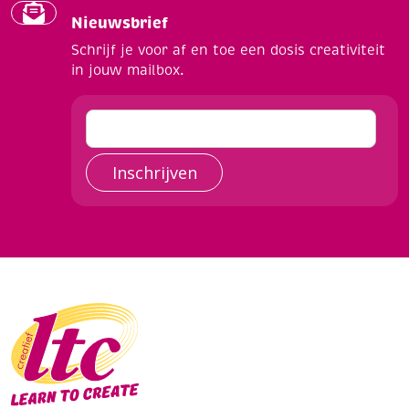
Nieuwsbrief
Schrijf je voor af en toe een dosis creativiteit
in jouw mailbox.
Inschrijven