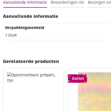
Aanvullende informatie
Beoordelingen (0)
Bezorgen en
Aanvullende informatie
Verpakkingseenheid
1 Stuk
Gerelateerde producten
Outlet