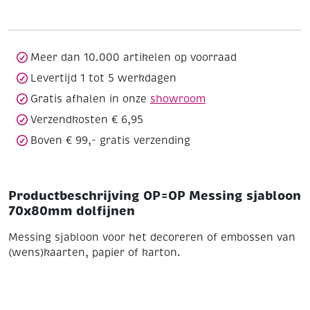
70x80mm
dolfijnen
aantal
Meer dan 10.000 artikelen op voorraad
Levertijd 1 tot 5 werkdagen
Gratis afhalen in onze
showroom
Verzendkosten € 6,95
Boven € 99,- gratis verzending
Productbeschrijving OP=OP Messing sjabloon
70x80mm dolfijnen
Messing sjabloon voor het decoreren of embossen van
(wens)kaarten, papier of karton.