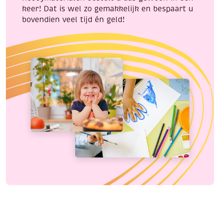
keer! Dat is wel zo gemakkelijk en bespaart u
bovendien veel tijd én geld!