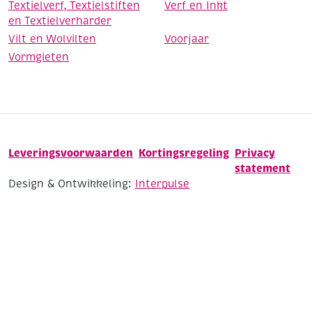
Textielverf, Textielstiften
Verf en Inkt
en Textielverharder
Vilt en Wolvilten
Voorjaar
Vormgieten
Leveringsvoorwaarden
Kortingsregeling
Privacy
statement
Design & Ontwikkeling:
Interpulse