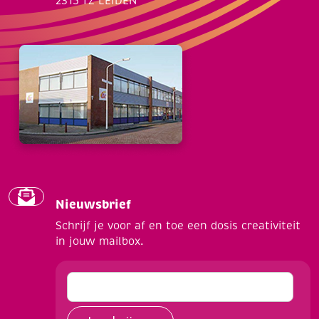
2315 TZ LEIDEN
Nieuwsbrief
Schrijf je voor af en toe een dosis creativiteit
in jouw mailbox.