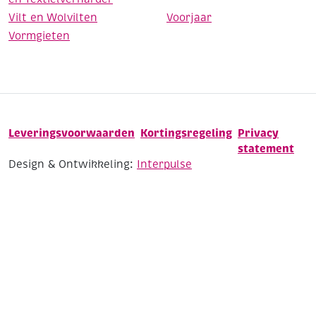
Vilt en Wolvilten
Voorjaar
Vormgieten
Leveringsvoorwaarden
Kortingsregeling
Privacy
statement
Design & Ontwikkeling:
Interpulse