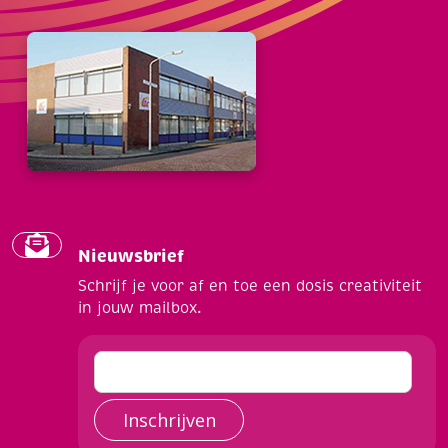
Nieuwsbrief
Schrijf je voor af en toe een dosis creativiteit
in jouw mailbox.
Inschrijven