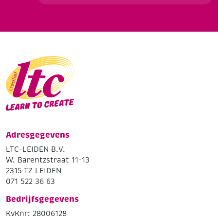
Adresgegevens
LTC-LEIDEN B.V.
W. Barentzstraat 11-13
2315 TZ LEIDEN
071 522 36 63
Bedrijfsgegevens
KvKnr: 28006128