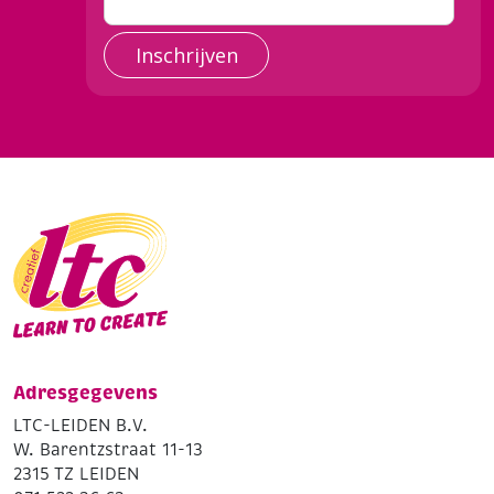
Inschrijven
Adresgegevens
LTC-LEIDEN B.V.
W. Barentzstraat 11-13
2315 TZ LEIDEN