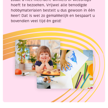
hoeft te bezoeken. Vrijwel alle benodigde
hobbymaterialen bestelt u dus gewoon in één
keer! Dat is wel zo gemakkelijk en bespaart u
bovendien veel tijd én geld!