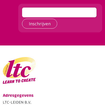
Inschrijven
Adresgegevens
LTC-LEIDEN B.V.