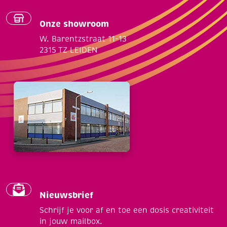
Onze showroom
W. Barentzstraat 11-13
2315 TZ LEIDEN
Nieuwsbrief
Schrijf je voor af en toe een dosis creativiteit
in jouw mailbox.