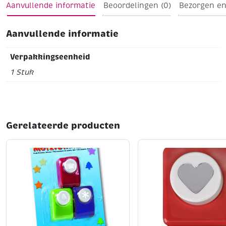
Aanvullende informatie
Beoordelingen (0)
Bezorgen en
Aanvullende informatie
Verpakkingseenheid
1 Stuk
Gerelateerde producten