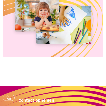
Contact opnemen