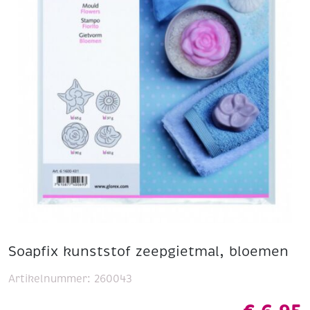
Soapfix kunststof zeepgietmal, bloemen
Artikelnummer:
260043