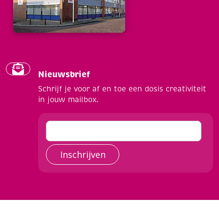
Nieuwsbrief
Schrijf je voor af en toe een dosis creativiteit
in jouw mailbox.
Inschrijven