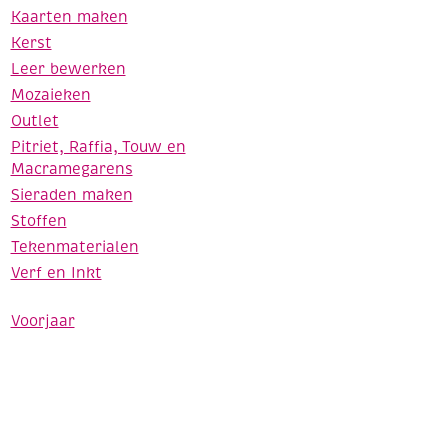
Kaarten maken
Kerst
Leer bewerken
Mozaieken
Outlet
Pitriet, Raffia, Touw en
Macramegarens
Sieraden maken
Stoffen
Tekenmaterialen
Verf en Inkt
Voorjaar