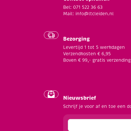
Bel: 071 522 36 63
Mail:
info@ltcleiden.nl
Bezorging
Levertijd 1 tot 5 werkdagen
Verzendkosten € 6,95
Boven € 99,- gratis verzending
Nieuwsbrief
Schrijf je voor af en toe een d