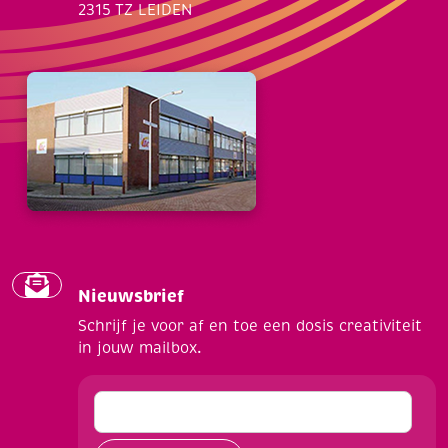
2315 TZ LEIDEN
Nieuwsbrief
Schrijf je voor af en toe een dosis creativiteit
in jouw mailbox.