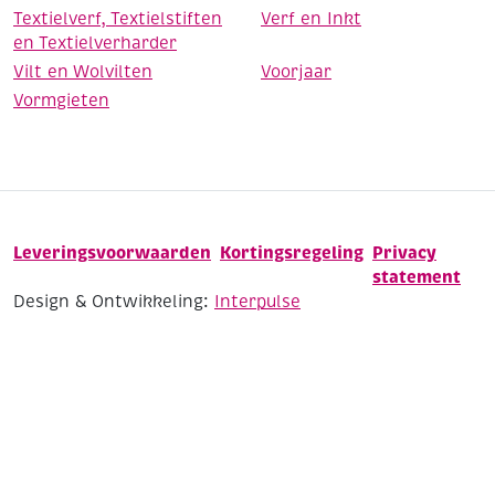
Textielverf, Textielstiften
Verf en Inkt
en Textielverharder
Vilt en Wolvilten
Voorjaar
Vormgieten
Leveringsvoorwaarden
Kortingsregeling
Privacy
statement
Design & Ontwikkeling:
Interpulse