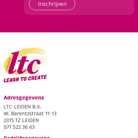
Inschrijven
Adresgegevens
LTC-LEIDEN B.V.
W. Barentzstraat 11-13
2315 TZ LEIDEN
071 522 36 63