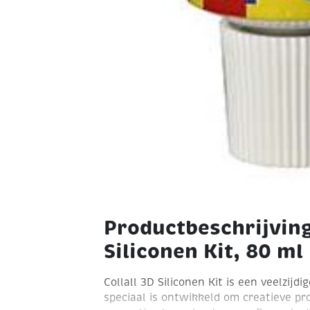
Productbeschrijving
Siliconen Kit, 80 ml
Collall 3D Siliconen Kit is een veelzijdi
speciaal is ontwikkeld om creatieve pr