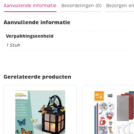
Aanvullende informatie
Beoordelingen (0)
Bezorgen en
Aanvullende informatie
Verpakkingseenheid
1 Stuk
Gerelateerde producten