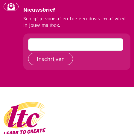
Nieuwsbrief
Schrijf je voor af en toe een dosis creativiteit
in jouw mailbox.
Inschrijven