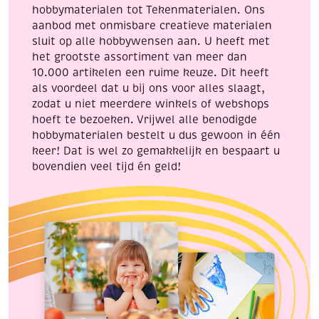
hobbymaterialen tot Tekenmaterialen. Ons
aanbod met onmisbare creatieve materialen
sluit op alle hobbywensen aan. U heeft met
het grootste assortiment van meer dan
10.000 artikelen een ruime keuze. Dit heeft
als voordeel dat u bij ons voor alles slaagt,
zodat u niet meerdere winkels of webshops
hoeft te bezoeken. Vrijwel alle benodigde
hobbymaterialen bestelt u dus gewoon in één
keer! Dat is wel zo gemakkelijk en bespaart u
bovendien veel tijd én geld!