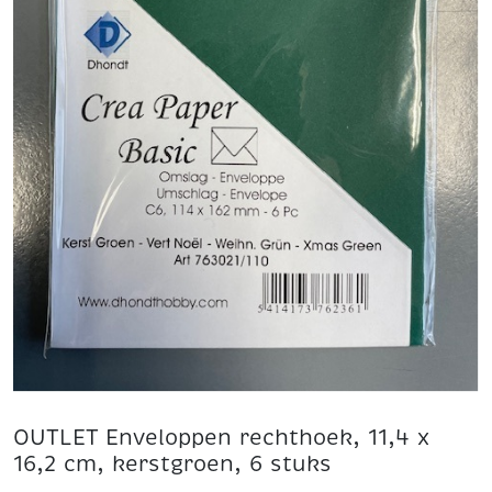
OUTLET Enveloppen rechthoek, 11,4 x
16,2 cm, kerstgroen, 6 stuks