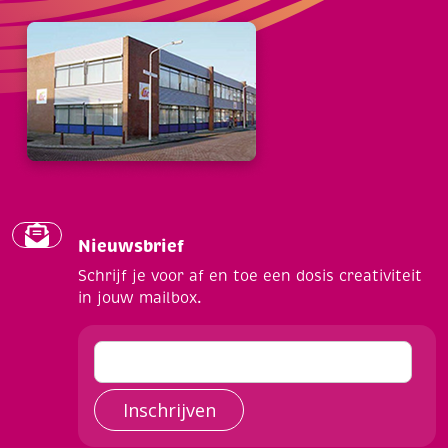
Nieuwsbrief
Schrijf je voor af en toe een dosis creativiteit
in jouw mailbox.
Inschrijven