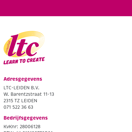
Adresgegevens
LTC-LEIDEN B.V.
W. Barentzstraat 11-13
2315 TZ LEIDEN
071 522 36 63
Bedrijfsgegevens
KvKnr: 28006128