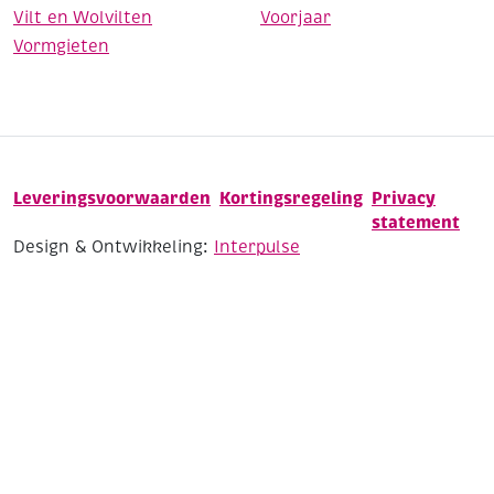
Vilt en Wolvilten
Voorjaar
Vormgieten
Leveringsvoorwaarden
Kortingsregeling
Privacy
statement
Design & Ontwikkeling:
Interpulse