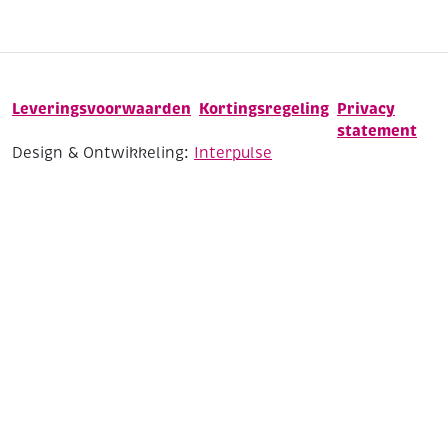
Leveringsvoorwaarden
Kortingsregeling
Privacy
statement
Design & Ontwikkeling:
Interpulse