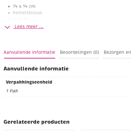
14 x 14 cm
hemelsblauw
6 stuks
Lees meer ...
Aanvullende informatie
Beoordelingen (0)
Bezorgen en
Aanvullende informatie
Verpakkingseenheid
1 Pak
Gerelateerde producten