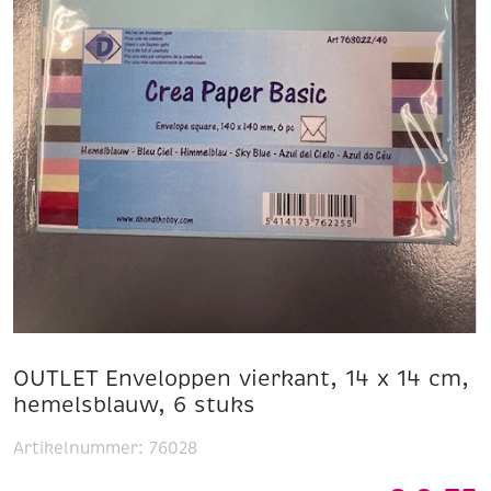
OUTLET Enveloppen vierkant, 14 x 14 cm,
hemelsblauw, 6 stuks
Artikelnummer:
76028