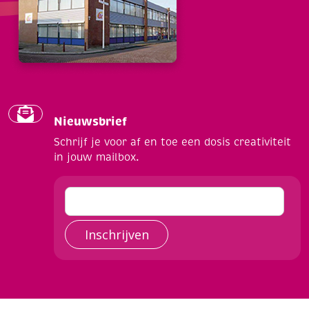
Nieuwsbrief
Schrijf je voor af en toe een dosis creativiteit
in jouw mailbox.
Inschrijven