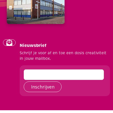
Nieuwsbrief
Schrijf je voor af en toe een dosis creativiteit
in jouw mailbox.
Inschrijven