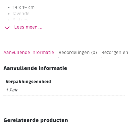
14 x 14 cm
lavendel
6 stuks
Lees meer ...
Aanvullende informatie
Beoordelingen (0)
Bezorgen en
Aanvullende informatie
Verpakkingseenheid
1 Pak
Gerelateerde producten