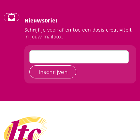
Nieuwsbrief
Schrijf je voor af en toe een dosis creativiteit
in jouw mailbox.
Inschrijven