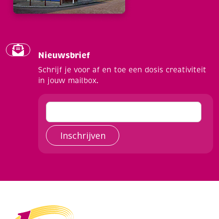
Nieuwsbrief
Schrijf je voor af en toe een dosis creativiteit
in jouw mailbox.
Inschrijven