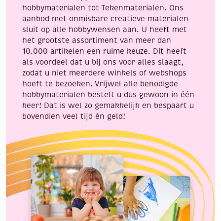
hobbymaterialen tot Tekenmaterialen. Ons
aanbod met onmisbare creatieve materialen
sluit op alle hobbywensen aan. U heeft met
het grootste assortiment van meer dan
10.000 artikelen een ruime keuze. Dit heeft
als voordeel dat u bij ons voor alles slaagt,
zodat u niet meerdere winkels of webshops
hoeft te bezoeken. Vrijwel alle benodigde
hobbymaterialen bestelt u dus gewoon in één
keer! Dat is wel zo gemakkelijk en bespaart u
bovendien veel tijd én geld!