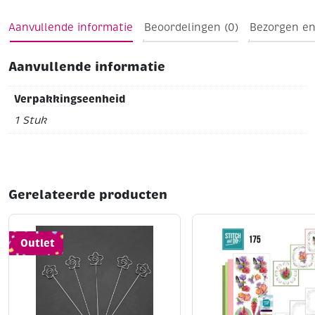
Aanvullende informatie
Beoordelingen (0)
Bezorgen en
Aanvullende informatie
Verpakkingseenheid
1 Stuk
Gerelateerde producten
Outlet