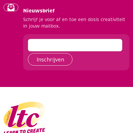
Nieuwsbrief
Schrijf je voor af en toe een dosis creativiteit
in jouw mailbox.
Inschrijven