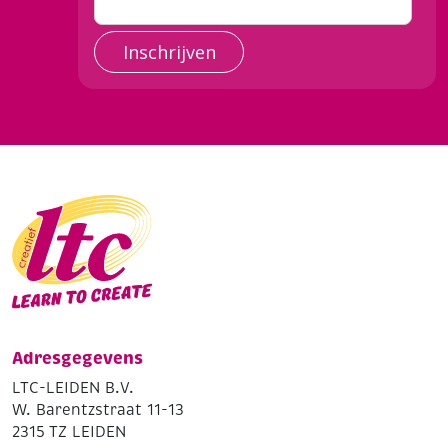
Inschrijven
Adresgegevens
LTC-LEIDEN B.V.
W. Barentzstraat 11-13
2315 TZ LEIDEN