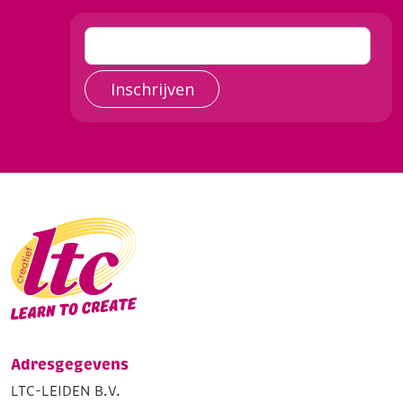
Inschrijven
Adresgegevens
LTC-LEIDEN B.V.