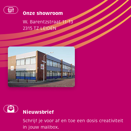
Onze showroom
W. Barentzstraat 11-13
2315 TZ LEIDEN
Nieuwsbrief
Schrijf je voor af en toe een dosis creativiteit
in jouw mailbox.