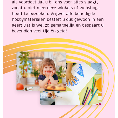
als voordeel dat u bij ons voor alles slaagt,
zodat u niet meerdere winkels of webshops
hoeft te bezoeken. Vrijwel alle benodigde
hobbymaterialen bestelt u dus gewoon in één
keer! Dat is wel zo gemakkelijk en bespaart u
bovendien veel tijd én geld!