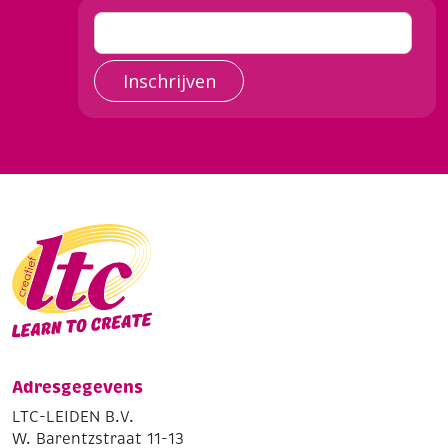
Inschrijven
Adresgegevens
LTC-LEIDEN B.V.
W. Barentzstraat 11-13