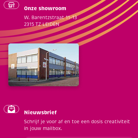
Onze showroom
W. Barentzstraat 11-13
2315 TZ LEIDEN
Nieuwsbrief
Schrijf je voor af en toe een dosis creativiteit
in jouw mailbox.