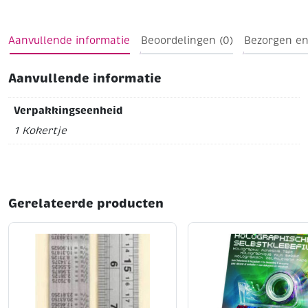
Aanvullende informatie
Beoordelingen (0)
Bezorgen en
Aanvullende informatie
Verpakkingseenheid
1 Kokertje
Gerelateerde producten