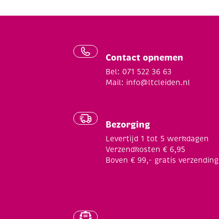
Contact opnemen
Bel: 071 522 36 63
Mail:
info@ltcleiden.nl
Bezorging
Levertijd 1 tot 5 werkdagen
Verzendkosten € 6,95
Boven € 99,- gratis verzending