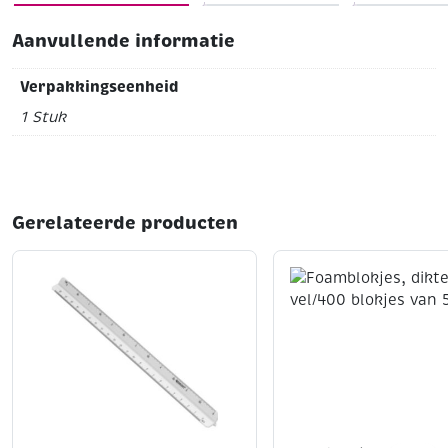
Aanvullende informatie
Verpakkingseenheid
1 Stuk
Gerelateerde producten