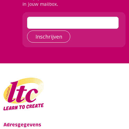
in jouw mailbox.
Inschrijven
Adresgegevens