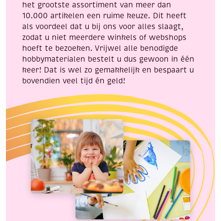
het grootste assortiment van meer dan
10.000 artikelen een ruime keuze. Dit heeft
als voordeel dat u bij ons voor alles slaagt,
zodat u niet meerdere winkels of webshops
hoeft te bezoeken. Vrijwel alle benodigde
hobbymaterialen bestelt u dus gewoon in één
keer! Dat is wel zo gemakkelijk en bespaart u
bovendien veel tijd én geld!