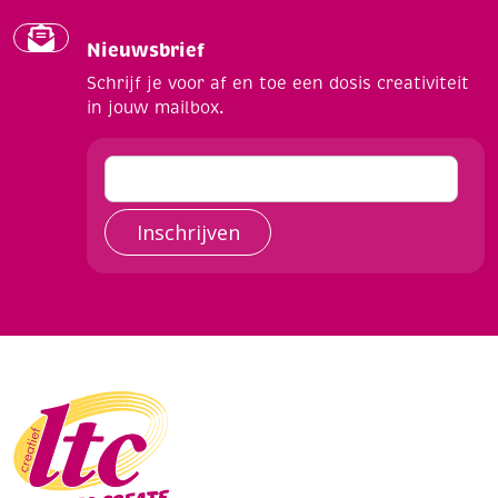
Nieuwsbrief
Schrijf je voor af en toe een dosis creativiteit
in jouw mailbox.
Inschrijven