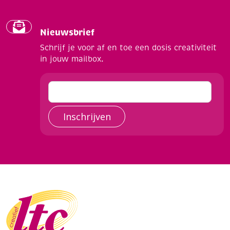
Nieuwsbrief
Schrijf je voor af en toe een dosis creativiteit
in jouw mailbox.
Inschrijven