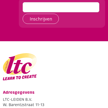
Inschrijven
Adresgegevens
LTC-LEIDEN B.V.
W. Barentzstraat 11-13