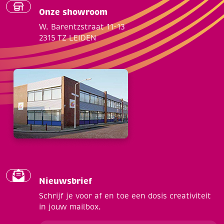
Onze showroom
W. Barentzstraat 11-13
2315 TZ LEIDEN
Nieuwsbrief
Schrijf je voor af en toe een dosis creativiteit
in jouw mailbox.