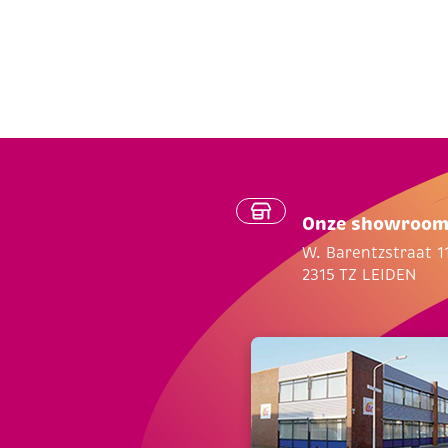
Onze showroo
W. Barentzstraat 1
2315 TZ LEIDEN