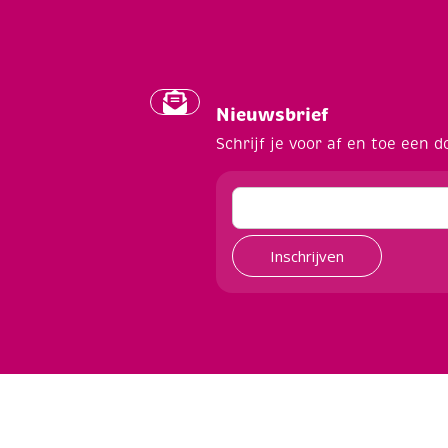
Nieuwsbrief
Schrijf je voor af en toe een d
Inschrijven