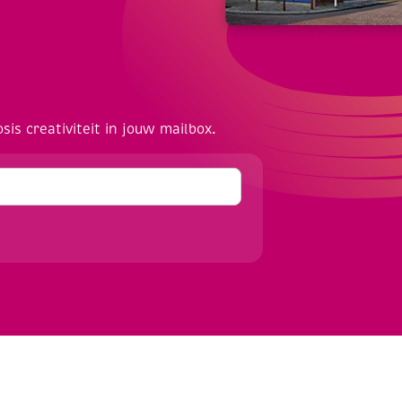
osis creativiteit in jouw mailbox.