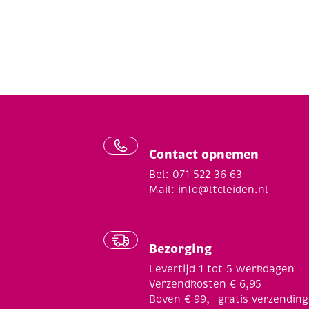
Contact opnemen
Bel: 071 522 36 63
Mail:
info@ltcleiden.nl
Bezorging
Levertijd 1 tot 5 werkdagen
Verzendkosten € 6,95
Boven € 99,- gratis verzending