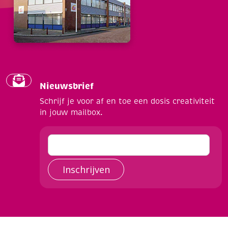
Nieuwsbrief
Schrijf je voor af en toe een dosis creativiteit
in jouw mailbox.
Inschrijven