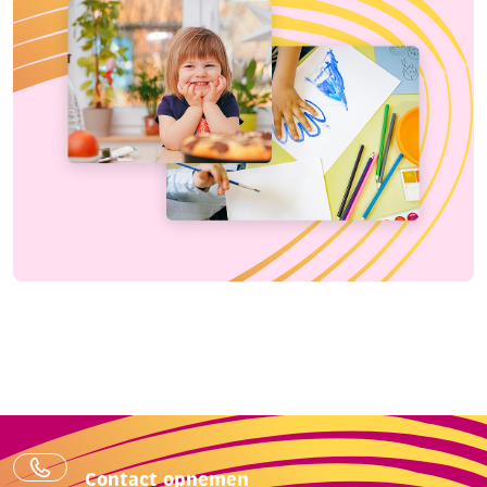
Contact opnemen