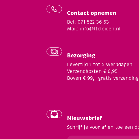
Contact opnemen
Bel: 071 522 36 63
Mail:
info@ltcleiden.nl
Bezorging
Levertijd 1 tot 5 werkdagen
Verzendkosten € 6,95
Boven € 99,- gratis verzending
Nieuwsbrief
Schrijf je voor af en toe een d