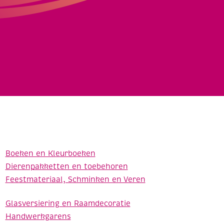
Boeken en Kleurboeken
Dierenpakketten en toebehoren
Feestmateriaal, Schminken en Veren
Glasversiering en Raamdecoratie
Handwerkgarens