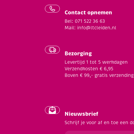
Contact opnemen
Bel: 071 522 36 63
Mail:
info@ltcleiden.nl
Bezorging
Levertijd 1 tot 5 werkdagen
Verzendkosten € 6,95
Boven € 99,- gratis verzending
Nieuwsbrief
Schrijf je voor af en toe een d