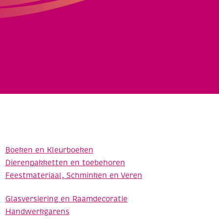
Boeken en Kleurboeken
Dierenpakketten en toebehoren
Feestmateriaal, Schminken en Veren
Glasversiering en Raamdecoratie
Handwerkgarens