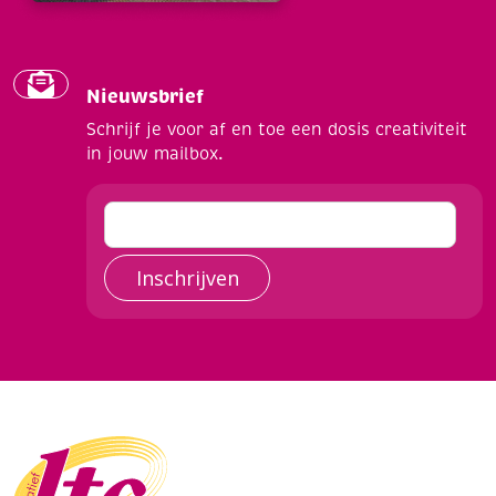
Nieuwsbrief
Schrijf je voor af en toe een dosis creativiteit
in jouw mailbox.
Inschrijven