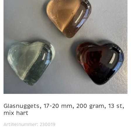
Glasnuggets, 17-20 mm, 200 gram, 13 st,
mix hart
Artikelnummer:
230019