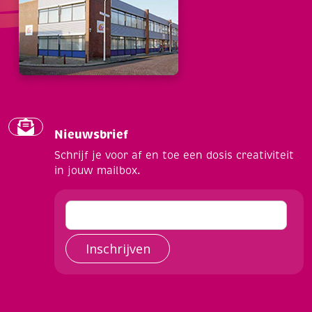
Nieuwsbrief
Schrijf je voor af en toe een dosis creativiteit
in jouw mailbox.
Inschrijven